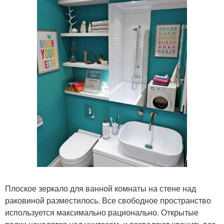
Плоское зеркало для ванной комнаты на стене над
раковиной разместилось. Все свободное пространство
используется максимально рационально. Открытые