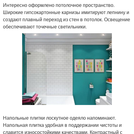
Интересно оформлено потолочное пространство.
Широкие гипсокартонные карнизы имитируют лепнину и
создают плавный переход из стен в потолок. Освещение
обеспечивают точечные светильники.
Напольные плитки лоскутное одеяло напоминают.
Напольная плитка удобная в поддержании чистоты и
славится износостойкими качествами. Контрастный с