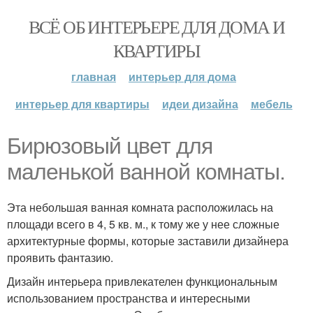
ВСЁ ОБ ИНТЕРЬЕРЕ ДЛЯ ДОМА И
КВАРТИРЫ
главная
интерьер для дома
интерьер для квартиры
идеи дизайна
мебель
Бирюзовый цвет для
маленькой ванной комнаты.
Эта небольшая ванная комната расположилась на
площади всего в 4, 5 кв. м., к тому же у нее сложные
архитектурные формы, которые заставили дизайнера
проявить фантазию.
Дизайн интерьера привлекателен функциональным
использованием пространства и интересными