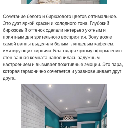
Сочетание белого и бирюзового цветов оптимальное.
Это дуэт яркой краски и холодного тона. Глубокий
бирюзовый оттенок сделали интерьер уютным и
приятным для зрительного восприятия. Зону возле
самой ванны выделили белым глянцевым кафелем,
имитирующих кирпичи. Благодаря яркому оформлению
стен ванная комната наполнилась радужным
настроением и вызывает позитивные эмоции. Это пара,
которая гармонично сочетается и уравновешивает друг
друга.