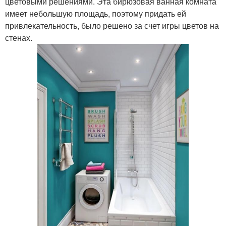
цветовыми решениями. Эта бирюзовая ванная комната
имеет небольшую площадь, поэтому придать ей
привлекательность, было решено за счет игры цветов на
стенах.