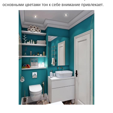
основными цветами тон к себе внимание привлекает.