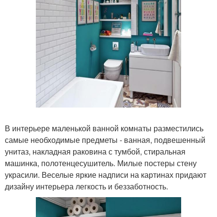
В интерьере маленькой ванной комнаты разместились
самые необходимые предметы - ванная, подвешенный
унитаз, накладная раковина с тумбой, стиральная
машинка, полотенцесушитель. Милые постеры стену
украсили. Веселые яркие надписи на картинах придают
дизайну интерьера легкость и беззаботность.