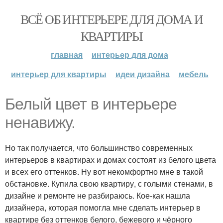
ВСЁ ОБ ИНТЕРЬЕРЕ ДЛЯ ДОМА И
КВАРТИРЫ
главная
интерьер для дома
интерьер для квартиры
идеи дизайна
мебель
Белый цвет в интерьере
ненавижу.
Но так получается, что большинство современных
интерьеров в квартирах и домах состоят из белого цвета
и всех его оттенков. Ну вот некомфортно мне в такой
обстановке. Купила свою квартиру, с голыми стенами, в
дизайне и ремонте не разбираюсь. Кое-как нашла
дизайнера, которая помогла мне сделать интерьер в
квартире без оттенков белого, бежевого и чёрного