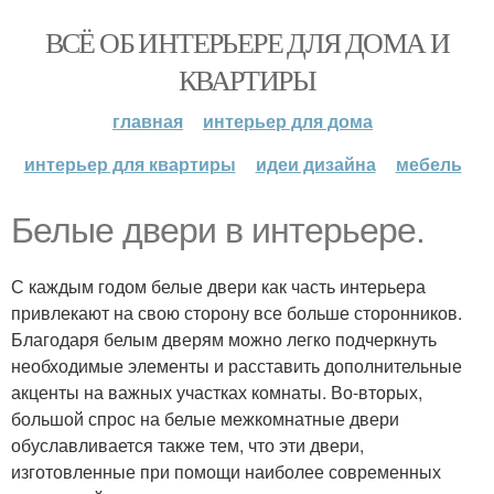
ВСЁ ОБ ИНТЕРЬЕРЕ ДЛЯ ДОМА И
КВАРТИРЫ
главная
интерьер для дома
интерьер для квартиры
идеи дизайна
мебель
Белые двери в интерьере.
С каждым годом белые двери как часть интерьера
привлекают на свою сторону все больше сторонников.
Благодаря белым дверям можно легко подчеркнуть
необходимые элементы и расставить дополнительные
акценты на важных участках комнаты. Во-вторых,
большой спрос на белые межкомнатные двери
обуславливается также тем, что эти двери,
изготовленные при помощи наиболее современных