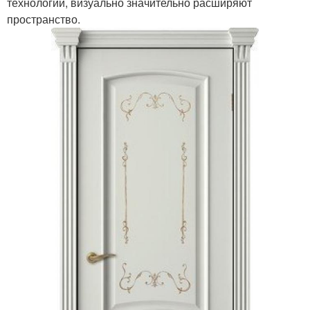
технологий, визуально значительно расширяют
пространство.