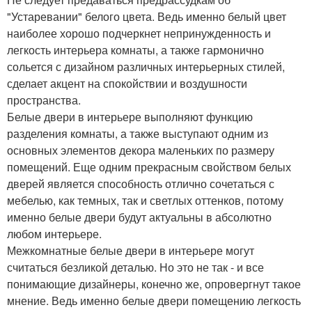
"Устаревании" белого цвета. Ведь именно белый цвет
наиболее хорошо подчеркнет непринужденность и
легкость интерьера комнаты, а также гармонично
сольется с дизайном различных интерьерных стилей,
сделает акцент на спокойствии и воздушности
пространства.
Белые двери в интерьере выполняют функцию
разделения комнаты, а также выступают одним из
основных элементов декора маленьких по размеру
помещений. Еще одним прекрасным свойством белых
дверей является способность отлично сочетаться с
мебелью, как темных, так и светлых оттенков, потому
именно белые двери будут актуальны в абсолютно
любом интерьере.
Межкомнатные белые двери в интерьере могут
считаться безликой деталью. Но это не так - и все
понимающие дизайнеры, конечно же, опровергнут такое
мнение. Ведь именно белые двери помещению легкость