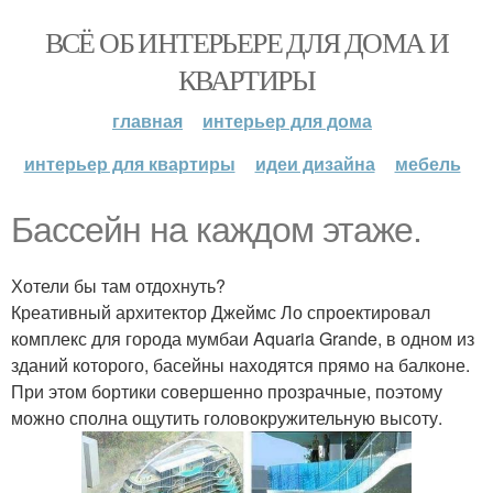
ВСЁ ОБ ИНТЕРЬЕРЕ ДЛЯ ДОМА И
КВАРТИРЫ
главная
интерьер для дома
интерьер для квартиры
идеи дизайна
мебель
Бассейн на каждом этаже.
Хотели бы там отдохнуть?
Креативный архитектор Джеймс Ло спроектировал
комплекс для города мумбаи Aquaria Grande, в одном из
зданий которого, басейны находятся прямо на балконе.
При этом бортики совершенно прозрачные, поэтому
можно сполна ощутить головокружительную высоту.