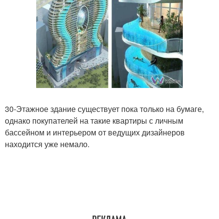
30-Этажное здание существует пока только на бумаге,
однако покупателей на такие квартиры с личным
бассейном и интерьером от ведущих дизайнеров
находится уже немало.