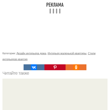
Категории:
Дизайн интерьера дома
,
Интерьер маленькой квартиры
,
Стили
интерьеров квартир
Читайте также