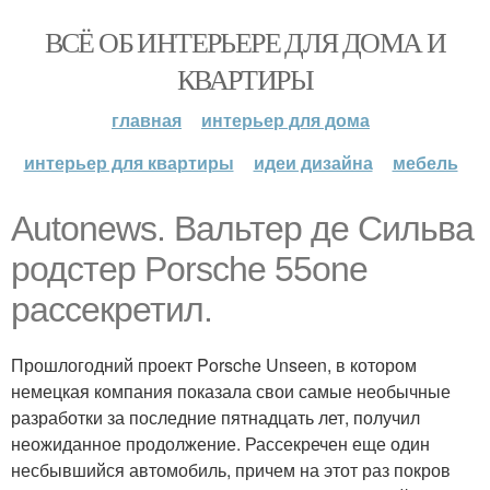
ВСЁ ОБ ИНТЕРЬЕРЕ ДЛЯ ДОМА И
КВАРТИРЫ
главная
интерьер для дома
интерьер для квартиры
идеи дизайна
мебель
Autonews. Вальтер де Сильва
родстер Porsche 55one
рассекретил.
Прошлогодний проект Porsche Unseen, в котором
немецкая компания показала свои самые необычные
разработки за последние пятнадцать лет, получил
неожиданное продолжение. Рассекречен еще один
несбывшийся автомобиль, причем на этот раз покров