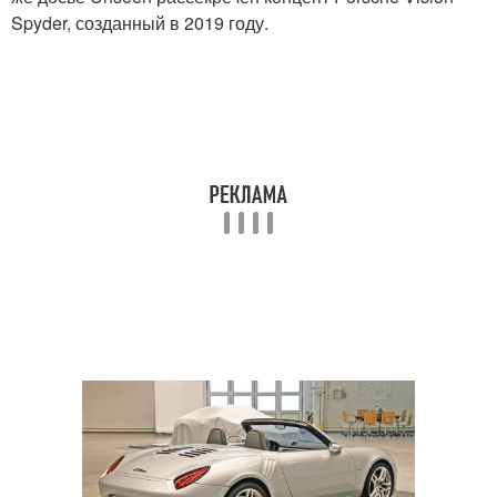
Spyder, созданный в 2019 году.