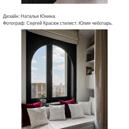
Дизайн: Наталья Юнина.
Фотограф: Сергей Красюк стилист: Юлия чеботарь.