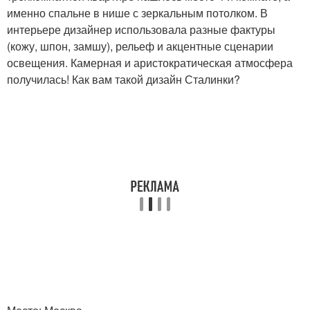
именно спальне в нише с зеркальным потолком. В
интерьере дизайнер использовала разные фактуры
(кожу, шпон, замшу), рельеф и акцентные сценарии
освещения. Камерная и аристократическая атмосфера
получилась! Как вам такой дизайн Сталинки?