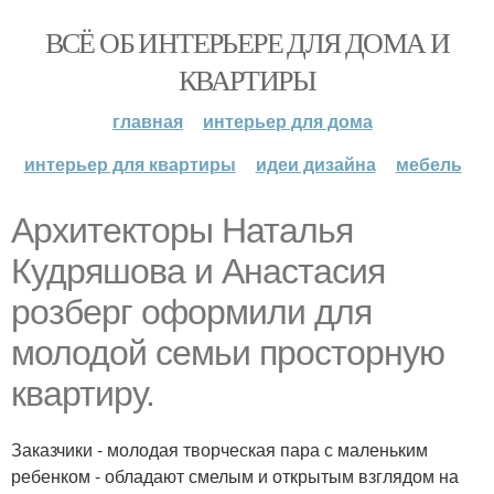
ВСЁ ОБ ИНТЕРЬЕРЕ ДЛЯ ДОМА И
КВАРТИРЫ
главная
интерьер для дома
интерьер для квартиры
идеи дизайна
мебель
Архитекторы Наталья
Кудряшова и Анастасия
розберг оформили для
молодой семьи просторную
квартиру.
Заказчики - молодая творческая пара с маленьким
ребенком - обладают смелым и открытым взглядом на