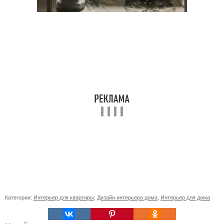
Категории:
Интерьер для квартиры
,
Дизайн интерьера дома
,
Интерьер для дома