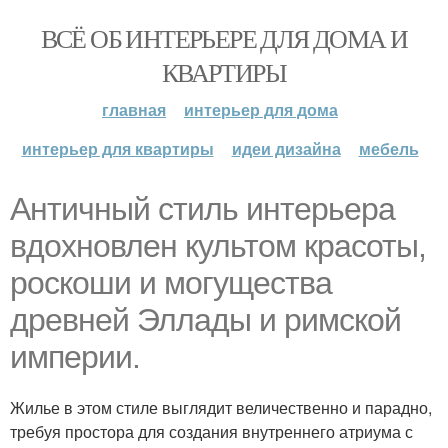
ВСЁ ОБ ИНТЕРЬЕРЕ ДЛЯ ДОМА И
КВАРТИРЫ
главная
интерьер для дома
интерьер для квартиры
идеи дизайна
мебель
Античный стиль интерьера
вдохновлен культом красоты,
роскоши и могущества
древней Эллады и римской
империи.
Жилье в этом стиле выглядит величественно и парадно,
требуя простора для создания внутреннего атриума с