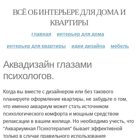
ВСЁ ОБ ИНТЕРЬЕРЕ ДЛЯ ДОМА И
КВАРТИРЫ
главная
интерьер для дома
интерьер для квартиры
идеи дизайна
мебель
Аквадизайн глазами
психологов.
Когда вы вместе с дизайнером или без такового
планируете оформление квартиры, не забудьте о том,
что именно аквариум может стать источником
психологического комфорта и мощным средством
релаксации в вашем жилище. Но необходимо учесть, что
"Аквариумная Психотерапия" бывает эффективной
только в случае правильного использования