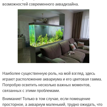
возможностей современного аквадизайна.
Наиболее существенную роль, на мой взгляд, здесь
играют расположение аквариума и его цветовая гамма.
Попробую осветить несколько важных моментов,
связанных с этими проблемами.
Внимание! Только в том случае, если помещение
просторное, а аквариум маленький, трудно ожидать, что