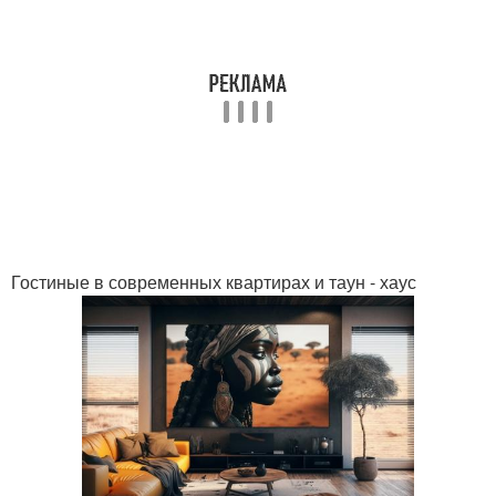
Гостиные в современных квартирах и таун - хаус