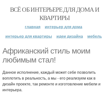
ВСЁ ОБ ИНТЕРЬЕРЕ ДЛЯ ДОМА И
КВАРТИРЫ
главная
интерьер для дома
интерьер для квартиры
идеи дизайна
мебель
Африканский стиль моим
любимым стал!
Данное исполнение, каждый может себе позволить
воплотить в реальность, а мы - его реализуем как в
дизайн проекте, так ремонте и изготовление мебели и
интерьера.