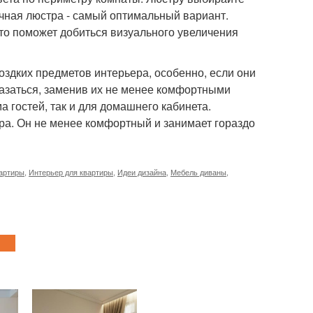
чная люстра - самый оптимальный вариант.
это поможет добиться визуального увеличения
оздких предметов интерьера, особенно, если они
казаться, заменив их не менее комфортными
 гостей, так и для домашнего кабинета.
ра. Он не менее комфортный и занимает гораздо
артиры
,
Интерьер для квартиры
,
Идеи дизайна
,
Мебель диваны
,