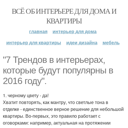
ВСЁ ОБ ИНТЕРЬЕРЕ ДЛЯ ДОМА И
КВАРТИРЫ
главная
интерьер для дома
интерьер для квартиры
идеи дизайна
мебель
"7 Трендов в интерьерах,
которые будут популярны в
2016 году".
1. черному цвету - да!
Хватит повторять, как мантру, что светлые тона в
отделке - единственное верное решение для небольшой
квартиры. Во-первых, это правило работает с
оговорками: например, актуальная на протяжении