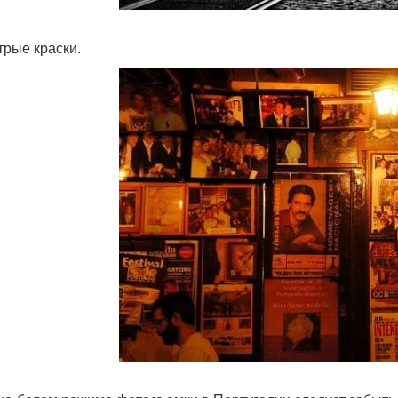
трые краски.