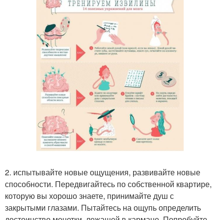
2. испытывайте новые ощущения, развивайте новые
способности. Передвигайтесь по собственной квартире,
которую вы хорошо знаете, принимайте душ с
закрытыми глазами. Пытайтесь на ощупь определить
достоинство монетки, лежащей в кармане. Попробуйте