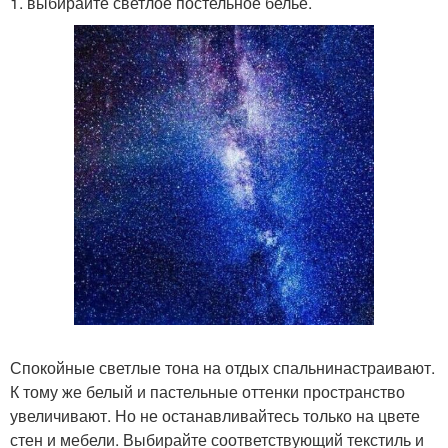
1. выбирайте светлое постельное бельё.
Спокойные светлые тона на отдых спальнинастраивают.
К тому же белый и пастельные оттенки пространство
увеличивают. Но не останавливайтесь только на цвете
стен и мебели. Выбирайте соответствующий текстиль и