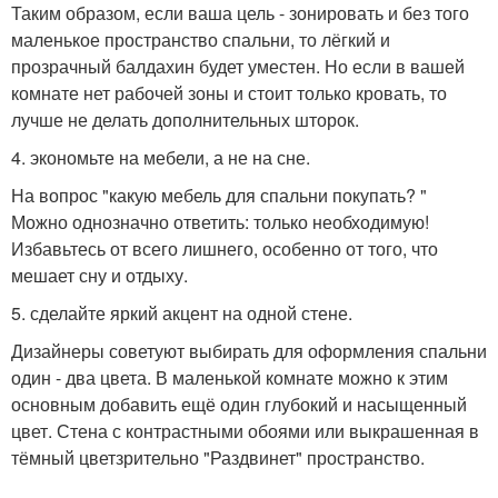
Таким образом, если ваша цель - зонировать и без того
маленькое пространство спальни, то лёгкий и
прозрачный балдахин будет уместен. Но если в вашей
комнате нет рабочей зоны и стоит только кровать, то
лучше не делать дополнительных шторок.
4. экономьте на мебели, а не на сне.
На вопрос "какую мебель для спальни покупать? "
Можно однозначно ответить: только необходимую!
Избавьтесь от всего лишнего, особенно от того, что
мешает сну и отдыху.
5. сделайте яркий акцент на одной стене.
Дизайнеры советуют выбирать для оформления спальни
один - два цвета. В маленькой комнате можно к этим
основным добавить ещё один глубокий и насыщенный
цвет. Стена с контрастными обоями или выкрашенная в
тёмный цветзрительно "Раздвинет" пространство.