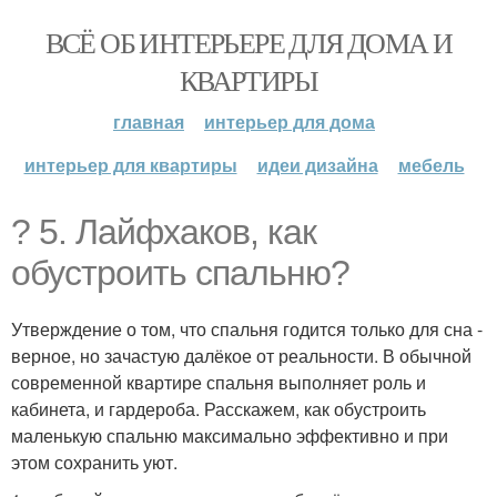
ВСЁ ОБ ИНТЕРЬЕРЕ ДЛЯ ДОМА И
КВАРТИРЫ
главная
интерьер для дома
интерьер для квартиры
идеи дизайна
мебель
? 5. Лайфхаков, как
обустроить спальню?
Утверждение о том, что спальня годится только для сна -
верное, но зачастую далёкое от реальности. В обычной
современной квартире спальня выполняет роль и
кабинета, и гардероба. Расскажем, как обустроить
маленькую спальню максимально эффективно и при
этом сохранить уют.