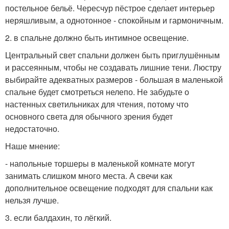
постельное бельё. Чересчур пёстрое сделает интерьер
неряшливым, а однотонное - спокойным и гармоничным.
2. в спальне должно быть интимное освещение.
Центральный свет спальни должен быть приглушённым
и рассеянным, чтобы не создавать лишние тени. Люстру
выбирайте адекватных размеров - большая в маленькой
спальне будет смотреться нелепо. Не забудьте о
настенных светильниках для чтения, потому что
основного света для обычного зрения будет
недостаточно.
Наше мнение:
- напольные торшеры в маленькой комнате могут
занимать слишком много места. А свечи как
дополнительное освещение подходят для спальни как
нельзя лучше.
3. если балдахин, то лёгкий.