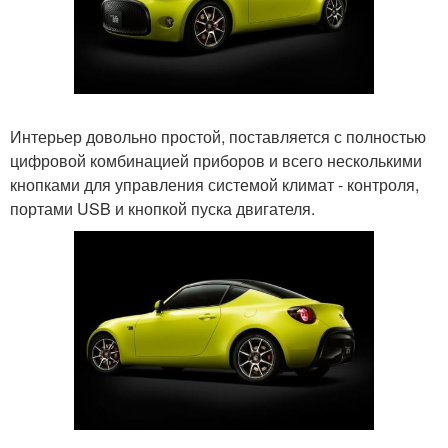
Интерьер довольно простой, поставляется с полностью
цифровой комбинацией приборов и всего несколькими
кнопками для управления системой климат - контроля,
портами USB и кнопкой пуска двигателя.