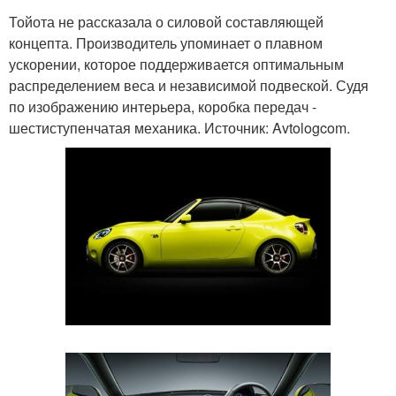
Тойота не рассказала о силовой составляющей
концепта. Производитель упоминает о плавном
ускорении, которое поддерживается оптимальным
распределением веса и независимой подвеской. Судя
по изображению интерьера, коробка передач -
шестиступенчатая механика. Источник: Avtologcom.