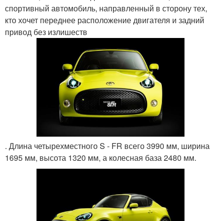
спортивный автомобиль, направленный в сторону тех,
кто хочет переднее расположение двигателя и задний
привод без излишеств
. Длина четырехместного S - FR всего 3990 мм, ширина
1695 мм, высота 1320 мм, а колесная база 2480 мм.