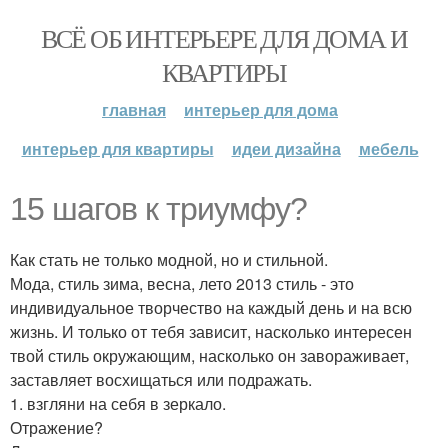
ВСЁ ОБ ИНТЕРЬЕРЕ ДЛЯ ДОМА И
КВАРТИРЫ
главная
интерьер для дома
интерьер для квартиры
идеи дизайна
мебель
15 шагов к триумфу?
Как стать не только модной, но и стильной.
Мода, стиль зима, весна, лето 2013 стиль - это
индивидуальное творчество на каждый день и на всю
жизнь. И только от тебя зависит, насколько интересен
твой стиль окружающим, насколько он завораживает,
заставляет восхищаться или подражать.
1. взгляни на себя в зеркало.
Отражение?