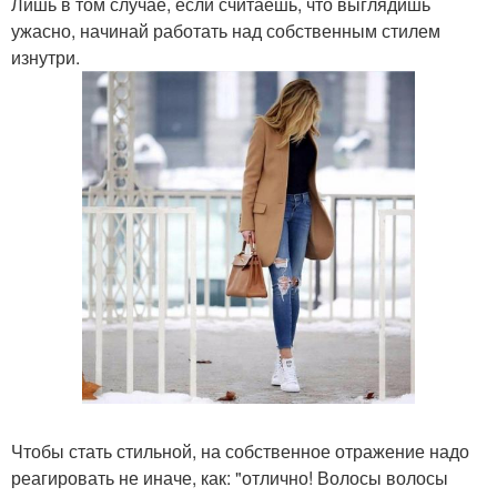
Лишь в том случае, если считаешь, что выглядишь
ужасно, начинай работать над собственным стилем
изнутри.
Чтобы стать стильной, на собственное отражение надо
реагировать не иначе, как: "отлично! Волосы волосы