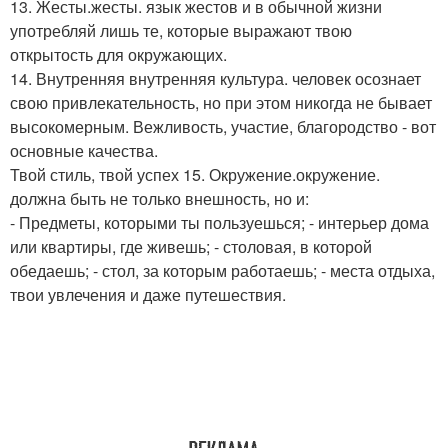
13. Жесты.жесты. язык жестов и в обычной жизни
употребляй лишь те, которые выражают твою
открытость для окружающих.
14. Внутренняя внутренняя культура. человек осознает
свою привлекательность, но при этом никогда не бывает
высокомерным. Вежливость, участие, благородство - вот
основные качества.
Твой стиль, твой успех 15. Окружение.окружение.
должна быть не только внешность, но и:
- Предметы, которыми ты пользуешься; - интерьер дома
или квартиры, где живешь; - столовая, в которой
обедаешь; - стол, за которым работаешь; - места отдыха,
твои увлечения и даже путешествия.