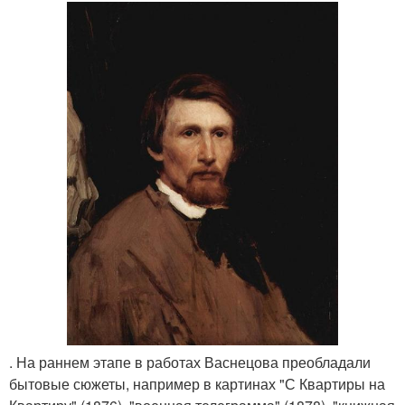
. На раннем этапе в работах Васнецова преобладали
бытовые сюжеты, например в картинах "С Квартиры на