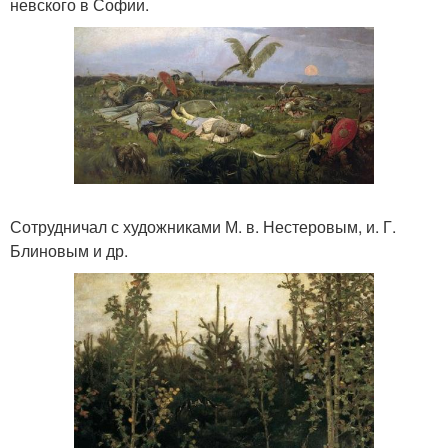
невского в Софии.
Сотрудничал с художниками М. в. Нестеровым, и. Г.
Блиновым и др.