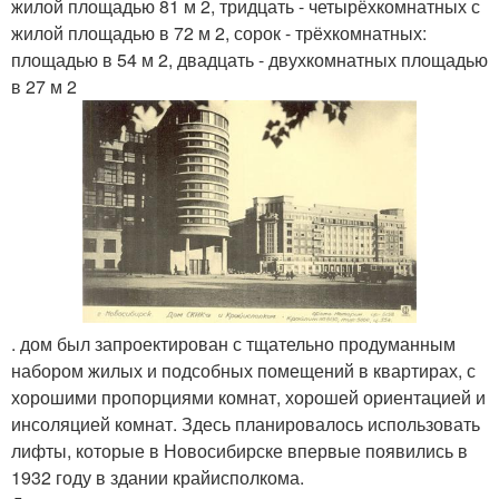
жилой площадью 81 м 2, тридцать - четырёхкомнатных с
жилой площадью в 72 м 2, сорок - трёхкомнатных:
площадью в 54 м 2, двадцать - двухкомнатных площадью
в 27 м 2
. дом был запроектирован с тщательно продуманным
набором жилых и подсобных помещений в квартирах, с
хорошими пропорциями комнат, хорошей ориентацией и
инсоляцией комнат. Здесь планировалось использовать
лифты, которые в Новосибирске впервые появились в
1932 году в здании крайисполкома.