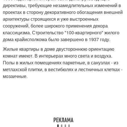
директивы, требующие незамедлительных изменений в
проектах в сторону декоративного обогащения внешней
архитектуры строящихся и уже выстроенных
сооружений, более широкого применения декора
классицизма. Строительство "100-квартирного" жилого
дома крайисполкома было завершено в 1937 году.
Жилые квартиры в доме двустороннюю ориентацию
комнат имеют. В интерьерах много света и воздуха.
Полы в жилых помещениях паркетные, в санузлах - из
метлахской плитки, в вестибюлях и лестничных клетках -
мозаичные.