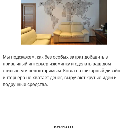
Мы подскажем, как без особых затрат добавить в
привычный интерьер изюминку и сделать ваш дом
стильным и неповторимым. Когда на шикарный дизайн
интерьера не хватает денег, выручают крутые идеи и
подручные средства.