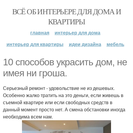
ВСЁ ОБ ИНТЕРЬЕРЕ ДЛЯ ДОМА И
КВАРТИРЫ
главная
интерьер для дома
интерьер для квартиры
идеи дизайна
мебель
10 способов украсить дом, не
имея ни гроша.
Серьезный ремонт - удовольствие не из дешевых.
Особенно жалко тратить на это деньги, если живешь в
съемной квартире или если свободных средств в
данный момент просто нет. А смена обстановки иногда
необходима всем нам.