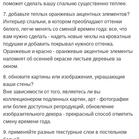
поможет сделать вашу спальню существенно теплее.
7. добавьте теплых оранжевых акцентных элементов?
Интерьер спальни, в котором преобладают оттенки
белого, легче менять со сменой времен года: все, что
вам нужно сделать - надеть новые чехлы на кроватные
подушки и добавить покрывал нужного оттенка.
Оранжевые и красно - оранжевые акцентные элементы
напомнят об осенней окраске листьев деревьев за
окном.
8. обновите картины или изображения, украшающие
ваши стены?
Вне зависимости от того, являетесь ли вы
коллекционером подлинных картин, арт - фотографии
или более доступных репродукций, обновление
изобразительного декора - прекрасный способ отметить
смену времени года.
9. применяйте разные текстурные слои в постельном