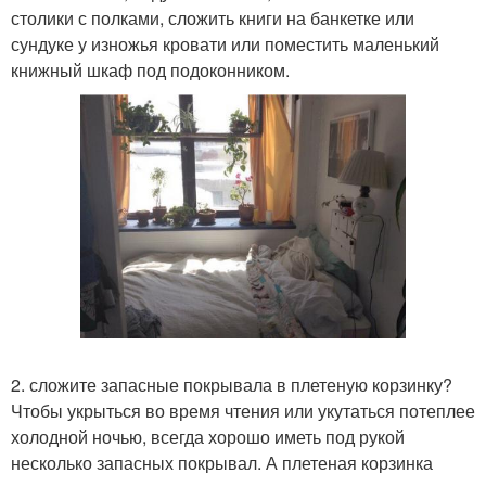
столики с полками, сложить книги на банкетке или
сундуке у изножья кровати или поместить маленький
книжный шкаф под подоконником.
2. сложите запасные покрывала в плетеную корзинку?
Чтобы укрыться во время чтения или укутаться потеплее
холодной ночью, всегда хорошо иметь под рукой
несколько запасных покрывал. А плетеная корзинка