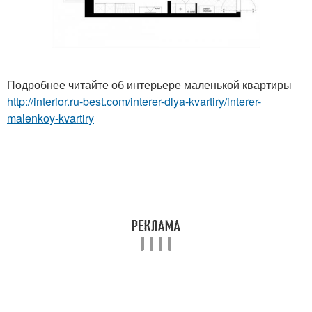
Подробнее читайте об интерьере маленькой квартиры
http://interior.ru-best.com/interer-dlya-kvartiry/interer-
malenkoy-kvartiry