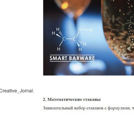
reative_Jornal.