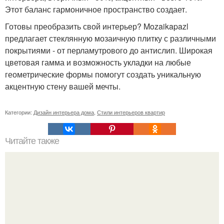
Этот баланс гармоничное пространство создает.
Готовы преобразить свой интерьер? Mozaikapazl
предлагает стеклянную мозаичную плитку с различными
покрытиями - от перламутрового до антислип. Широкая
цветовая гамма и возможность укладки на любые
геометрические формы помогут создать уникальную
акцентную стену вашей мечты.
Категории:
Дизайн интерьера дома
,
Стили интерьеров квартир
Читайте также