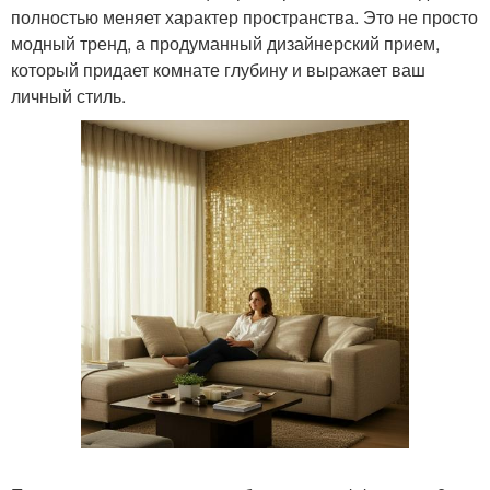
полностью меняет характер пространства. Это не просто
модный тренд, а продуманный дизайнерский прием,
который придает комнате глубину и выражает ваш
личный стиль.