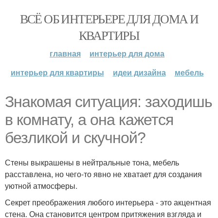
ВСЁ ОБ ИНТЕРЬЕРЕ ДЛЯ ДОМА И
КВАРТИРЫ
главная
интерьер для дома
интерьер для квартиры
идеи дизайна
мебель
Знакомая ситуация: заходишь
в комнату, а она кажется
безликой и скучной?
Стены выкрашены в нейтральные тона, мебель
расставлена, но чего-то явно не хватает для создания
уютной атмосферы.
Секрет преображения любого интерьера - это акцентная
стена. Она становится центром притяжения взгляда и