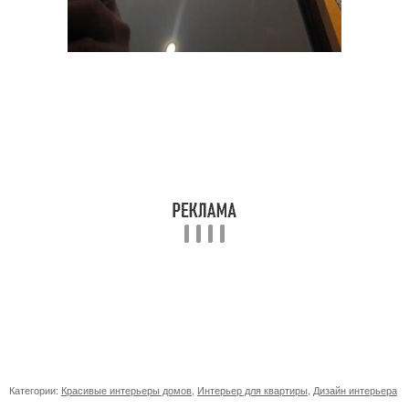
Категории:
Красивые интерьеры домов
,
Интерьер для квартиры
,
Дизайн интерьера