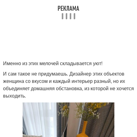
Именно из этих мелочей складывается уют!
И сам такое не придумаешь. Дизайнер этих объектов
женщина со вкусом и каждый интерьер разный, но их
объединяет домашняя обстановка, из которой не хочется
выходить.