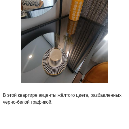
В этой квартире акценты жёлтого цвета, разбавленных
чёрно-белой графикой.