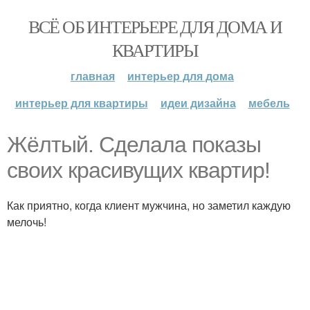
ВСЁ ОБ ИНТЕРЬЕРЕ ДЛЯ ДОМА И
КВАРТИРЫ
главная
интерьер для дома
интерьер для квартиры
идеи дизайна
мебель
Жёлтый. Сделала показы
своих красивущих квартир!
Как приятно, когда клиент мужчина, но заметил каждую
мелочь!