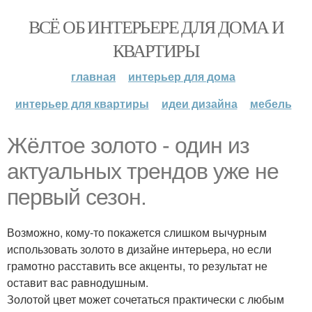
ВСЁ ОБ ИНТЕРЬЕРЕ ДЛЯ ДОМА И
КВАРТИРЫ
главная
интерьер для дома
интерьер для квартиры
идеи дизайна
мебель
Жёлтое золото - один из
актуальных трендов уже не
первый сезон.
Возможно, кому-то покажется слишком вычурным
использовать золото в дизайне интерьера, но если
грамотно расставить все акценты, то результат не
оставит вас равнодушным.
Золотой цвет может сочетаться практически с любым