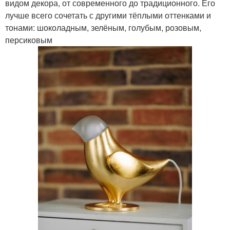
видом декора, от современного до традиционного. Его
лучше всего сочетать с другими тёплыми оттенками и
тонами: шоколадным, зелёным, голубым, розовым,
персиковым