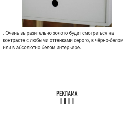
. Очень выразительно золото будет смотреться на
контрасте с любыми оттенками серого, в чёрно-белом
или в абсолютно белом интерьере.