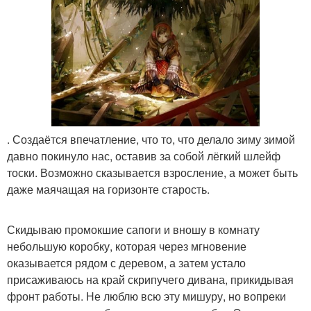
. Создаётся впечатление, что то, что делало зиму зимой
давно покинуло нас, оставив за собой лёгкий шлейф
тоски. Возможно сказывается взросление, а может быть
даже маячащая на горизонте старость.
Скидываю промокшие сапоги и вношу в комнату
небольшую коробку, которая через мгновение
оказывается рядом с деревом, а затем устало
присаживаюсь на край скрипучего дивана, прикидывая
фронт работы. Не люблю всю эту мишуру, но вопреки