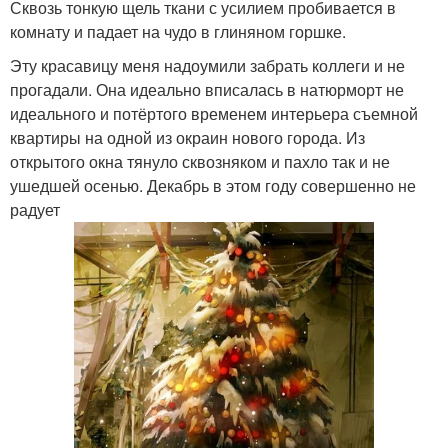
Сквозь тонкую щель ткани с усилием пробивается в
комнату и падает на чудо в глиняном горшке.
Эту красавицу меня надоумили забрать коллеги и не
прогадали. Она идеально вписалась в натюрморт не
идеального и потёртого временем интерьера съемной
квартиры на одной из окраин нового города. Из
открытого окна тянуло сквозняком и пахло так и не
ушедшей осенью. Декабрь в этом году совершенно не
радует