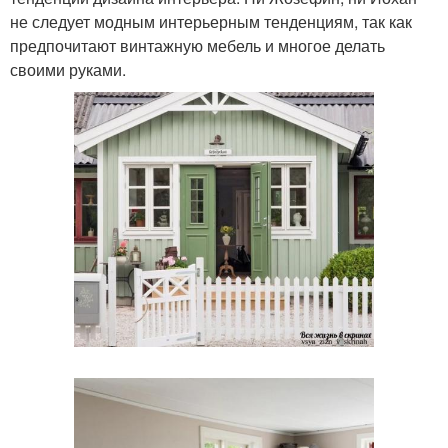
не следует модным интерьерным тенденциям, так как
предпочитают винтажную мебель и многое делать
своими руками.