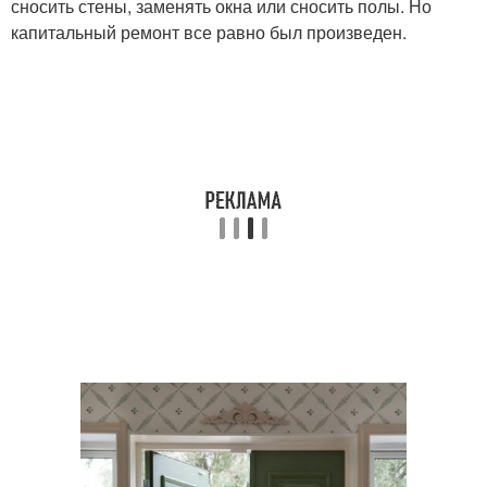
сносить стены, заменять окна или сносить полы. Но
капитальный ремонт все равно был произведен.