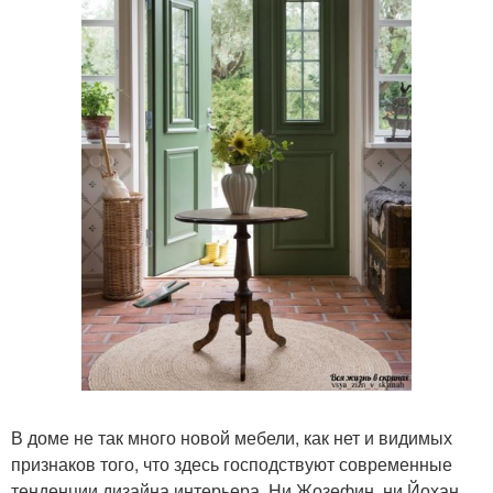
В доме не так много новой мебели, как нет и видимых
признаков того, что здесь господствуют современные
тенденции дизайна интерьера. Ни Жозефин, ни Йохан