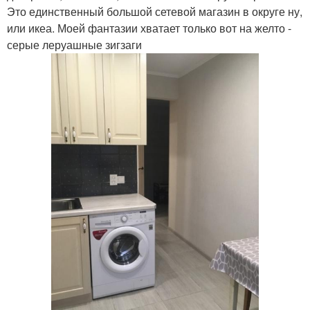
Это единственный большой сетевой магазин в округе ну,
или икеа. Моей фантазии хватает только вот на желто -
серые леруашные зигзаги