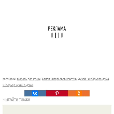
Категории:
Мебель для кухни
,
Стили интерьеров квартир
,
Дизайн интерьера дома
,
Интерьер кухни в доме
Читайте также