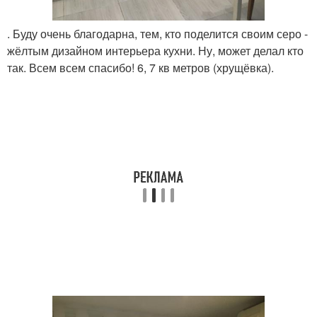
. Буду очень благодарна, тем, кто поделится своим серо -
жёлтым дизайном интерьера кухни. Ну, может делал кто
так. Всем всем спасибо! 6, 7 кв метров (хрущёвка).