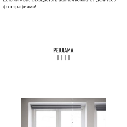
фотографиями!