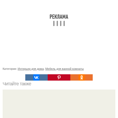
Категории:
Интерьер для дома
,
Мебель для ванной комнаты
Читайте также