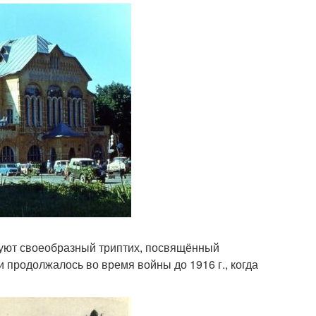
зуют своеобразный триптих, посвящённый
и продолжалось во время войны до 1916 г., когда