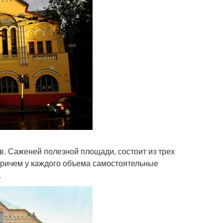
в. Саженей полезной площади, состоит из трех
Причем у каждого объема самостоятельные
.