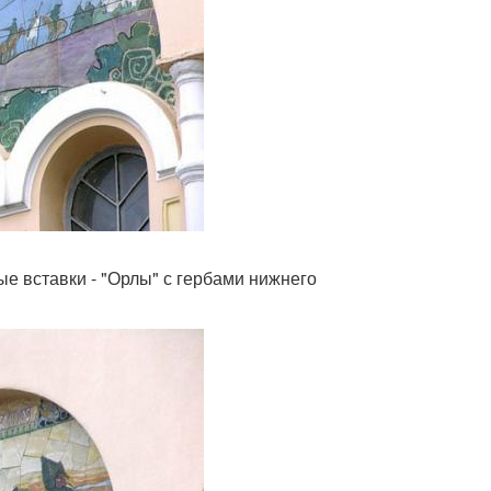
е вставки - "Орлы" с гербами нижнего