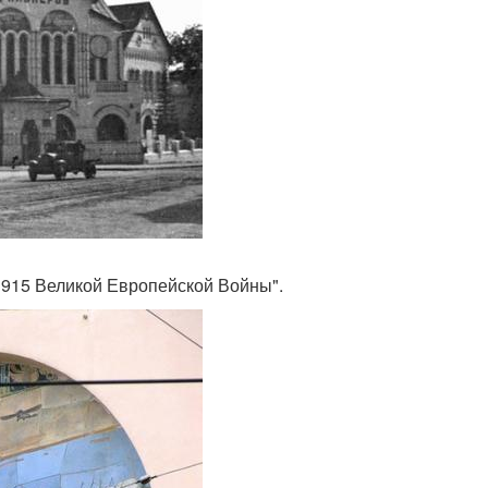
-1915 Великой Европейской Войны".