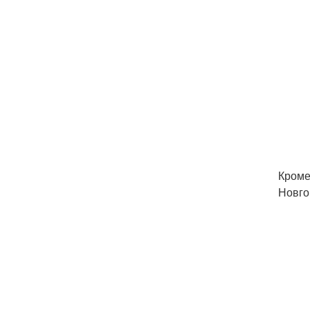
Кроме
Новго