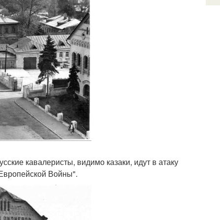
сские кавалеристы, видимо казаки, идут в атаку
 Европейской Войны".