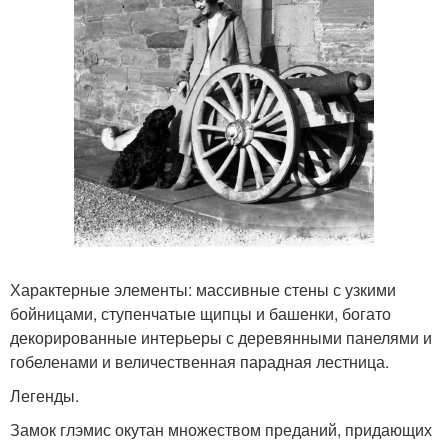
Характерные элементы: массивные стены с узкими
бойницами, ступенчатые щипцы и башенки, богато
декорированные интерьеры с деревянными панелями и
гобеленами и величественная парадная лестница.
Легенды.
Замок глэмис окутан множеством преданий, придающих