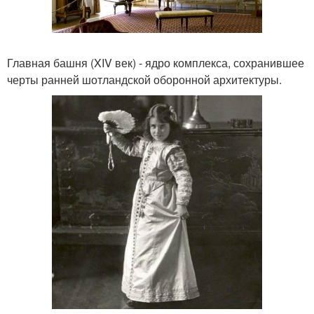
Главная башня (XIV век) - ядро комплекса, сохранившее
черты ранней шотландской оборонной архитектуры.