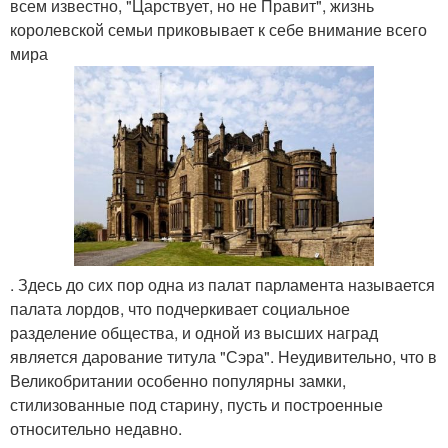
всем известно, "Царствует, но не Правит", жизнь
королевской семьи приковывает к себе внимание всего
мира
. Здесь до сих пор одна из палат парламента называется
палата лордов, что подчеркивает социальное
разделение общества, и одной из высших наград
является дарование титула "Сэра". Неудивительно, что в
Великобритании особенно популярны замки,
стилизованные под старину, пусть и построенные
относительно недавно.