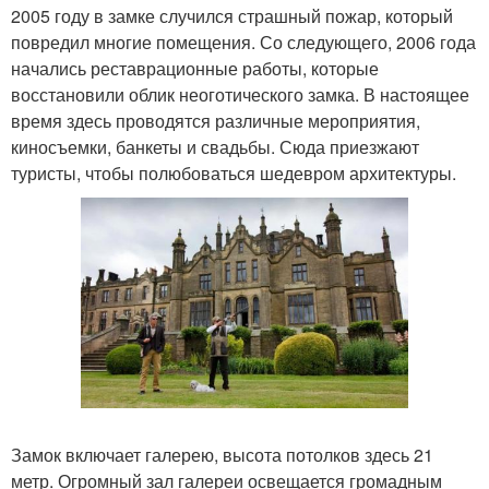
2005 году в замке случился страшный пожар, который
повредил многие помещения. Со следующего, 2006 года
начались реставрационные работы, которые
восстановили облик неоготического замка. В настоящее
время здесь проводятся различные мероприятия,
киносъемки, банкеты и свадьбы. Сюда приезжают
туристы, чтобы полюбоваться шедевром архитектуры.
Замок включает галерею, высота потолков здесь 21
метр. Огромный зал галереи освещается громадным