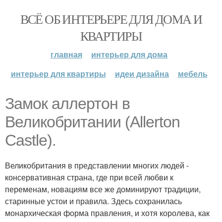
ВСЁ ОБ ИНТЕРЬЕРЕ ДЛЯ ДОМА И
КВАРТИРЫ
главная
интерьер для дома
интерьер для квартиры
идеи дизайна
мебель
Замок аллертон в
Великобритании (Allerton
Castle).
Великобритания в представлении многих людей -
консервативная страна, где при всей любви к
переменам, новациям все же доминируют традиции,
старинные устои и правила. Здесь сохранилась
монархическая форма правления, и хотя королева, как