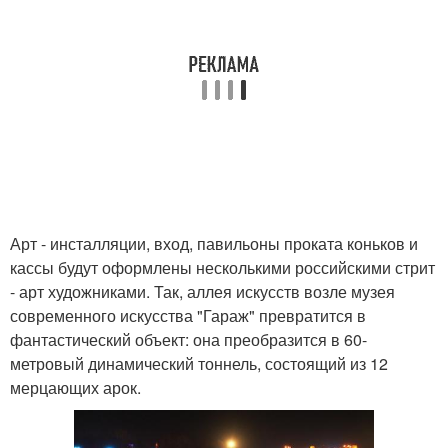
Арт - инсталляции, вход, павильоны проката коньков и
кассы будут оформлены несколькими российскими стрит
- арт художниками. Так, аллея искусств возле музея
современного искусства "Гараж" превратится в
фантастический объект: она преобразится в 60-
метровый динамический тоннель, состоящий из 12
мерцающих арок.