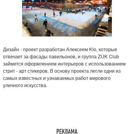
Дизайн - проект разработан Алексеем Kio, которые
отвечает за фасады павильонов, и группа ZUK Club
займется оформлением интерьеров с использованием
стрит - арт стикеров. В основу проекта легли одни из
самых известных и узнаваемых работ мирового
уличного искусства.