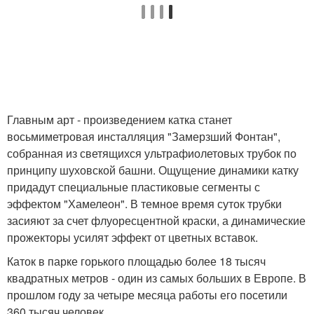
Главным арт - произведением катка станет
восьмиметровая инсталляция "Замерзший Фонтан",
собранная из светящихся ультрафиолетовых трубок по
принципу шуховской башни. Ощущение динамики катку
придадут специальные пластиковые сегменты с
эффектом "Хамелеон". В темное время суток трубки
засияют за счет флуоресцентной краски, а динамические
прожекторы усилят эффект от цветных вставок.
Каток в парке горького площадью более 18 тысяч
квадратных метров - один из самых больших в Европе. В
прошлом году за четыре месяца работы его посетили
360 тысяч человек.