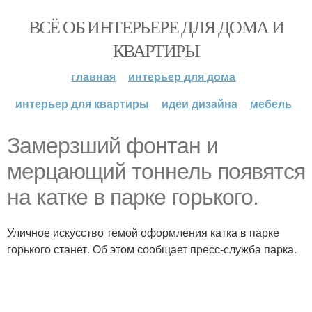
ВСЁ ОБ ИНТЕРЬЕРЕ ДЛЯ ДОМА И
КВАРТИРЫ
главная
интерьер для дома
интерьер для квартиры
идеи дизайна
мебель
Замерзший фонтан и
мерцающий тоннель появятся
на катке в парке горького.
Уличное искусство темой оформления катка в парке
горького станет. Об этом сообщает пресс-служба парка.