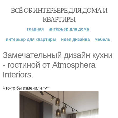
ВСЁ ОБ ИНТЕРЬЕРЕ ДЛЯ ДОМА И
КВАРТИРЫ
главная
интерьер для дома
интерьер для квартиры
идеи дизайна
мебель
Замечательный дизайн кухни
- гостиной от Atmosphera
Interiors.
Что-то бы изменили тут