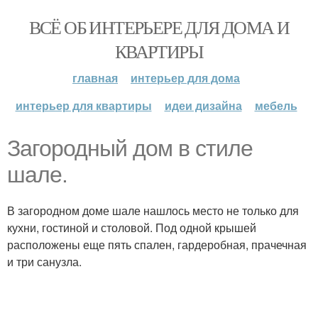
ВСЁ ОБ ИНТЕРЬЕРЕ ДЛЯ ДОМА И
КВАРТИРЫ
главная
интерьер для дома
интерьер для квартиры
идеи дизайна
мебель
Загородный дом в стиле
шале.
В загородном доме шале нашлось место не только для
кухни, гостиной и столовой. Под одной крышей
расположены еще пять спален, гардеробная, прачечная
и три санузла.