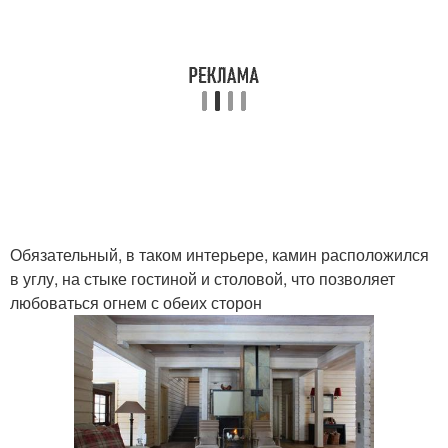
Обязательный, в таком интерьере, камин расположился
в углу, на стыке гостиной и столовой, что позволяет
любоваться огнем с обеих сторон