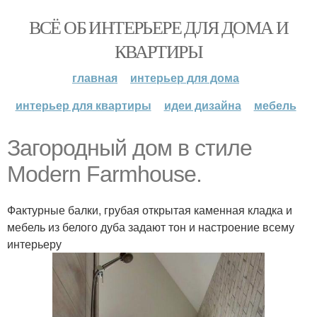
ВСЁ ОБ ИНТЕРЬЕРЕ ДЛЯ ДОМА И
КВАРТИРЫ
главная
интерьер для дома
интерьер для квартиры
идеи дизайна
мебель
Загородный дом в стиле
Modern Farmhouse.
Фактурные балки, грубая открытая каменная кладка и
мебель из белого дуба задают тон и настроение всему
интерьеру