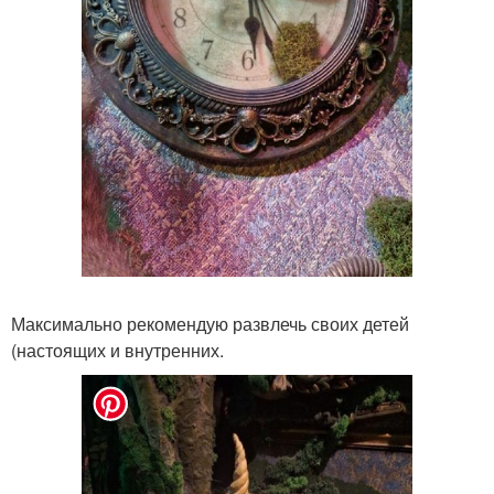
Максимально рекомендую развлечь своих детей
(настоящих и внутренних.