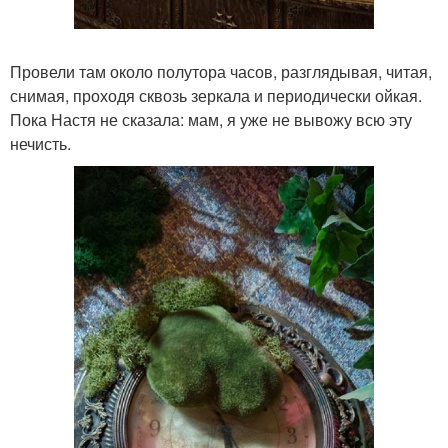
Провели там около полутора часов, разглядывая, читая,
снимая, проходя сквозь зеркала и периодически ойкая.
Пока Настя не сказала: мам, я уже не вывожу всю эту
нечисть.