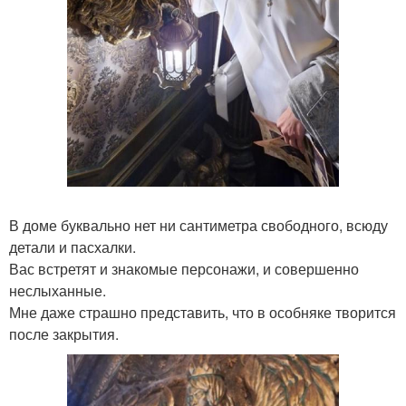
В доме буквально нет ни сантиметра свободного, всюду
детали и пасхалки.
Вас встретят и знакомые персонажи, и совершенно
неслыханные.
Мне даже страшно представить, что в особняке творится
после закрытия.