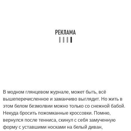
В модном глянцевом журнале, может быть, всё
вышеперечисленное и заманчиво выглядит. Но жить в
этом белом безмолвии можно только со снежной бабой.
Некуда бросить пожомканные кроссовки. Помню,
вернулся после тенниса, скинул с себя замученную
форму с уставшими носками на белый диван,