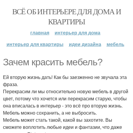
ВСЁ ОБ ИНТЕРЬЕРЕ ДЛЯ ДОМА И
КВАРТИРЫ
главная
интерьер для дома
интерьер для квартиры
идеи дизайна
мебель
Зачем красить мебель?
Ей вторую жизнь дать! Как бы заезженно не звучала эта
фраза.
Перекрасим ли мы относительно новую мебель в другой
цвет, потому что хочется или перекрасим старую, чтобы
она вписалась в интерьер - это всё про вторую жизнь.
Мебель можно сохранить, а не выбросить.
Мебель может стать такой, какой вы захотите. Вы
сможете воплотить любые идеи и фантазии, что даже