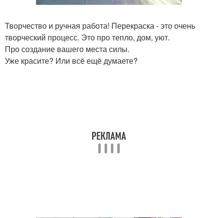
Творчество и ручная работа! Перекраска - это очень
творческий процесс. Это про тепло, дом, уют.
Про создание вашего места силы.
Уже красите? Или всё ещё думаете?