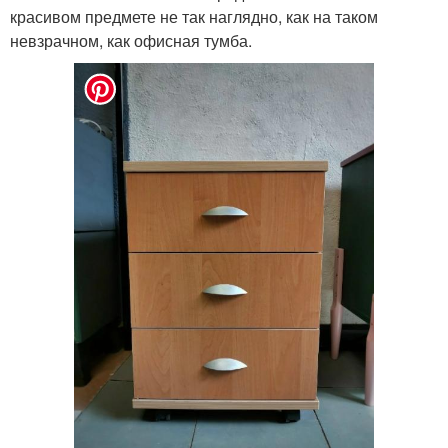
красивом предмете не так наглядно, как на таком
невзрачном, как офисная тумба.