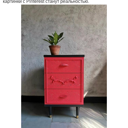
картинки с Pinterest станут реальностью.