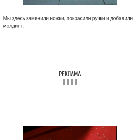
Мы здесь заменили ножки, покрасили ручки и добавили
молдинг.