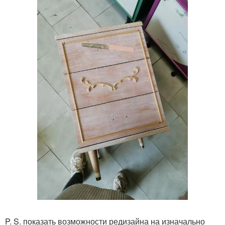
P. S. показать возможности редизайна на изначально