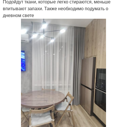
Подойдут ткани, которые легко стираются, меньше
впитывают запахи. Также необходимо подумать о
дневном свете