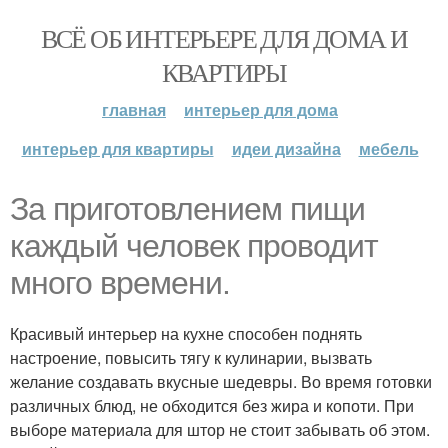
ВСЁ ОБ ИНТЕРЬЕРЕ ДЛЯ ДОМА И
КВАРТИРЫ
главная
интерьер для дома
интерьер для квартиры
идеи дизайна
мебель
За приготовлением пищи
каждый человек проводит
много времени.
Красивый интерьер на кухне способен поднять
настроение, повысить тягу к кулинарии, вызвать
желание создавать вкусные шедевры. Во время готовки
различных блюд, не обходится без жира и копоти. При
выборе материала для штор не стоит забывать об этом.