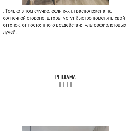
. Только в том случае, если кухня расположена на
солнечной стороне, шторы могут быстро поменять свой
оттенок, от постоянного воздействия ультрафиолетовых
лучей.