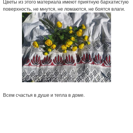
Цветы из этого материала имеют приятную бархатистую
поверхность, не мнутся, не ломаются, не боятся влаги.
Всем счастья в душе и тепла в доме.