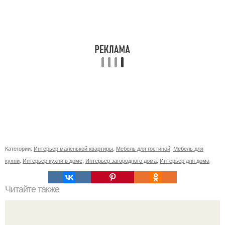
Категории:
Интерьер маленькой квартиры
,
Мебель для гостиной
,
Мебель для
кухни
,
Интерьер кухни в доме
,
Интерьер загородного дома
,
Интерьер для дома
Читайте также