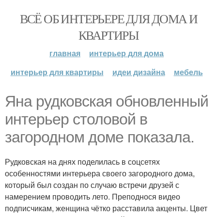
ВСЁ ОБ ИНТЕРЬЕРЕ ДЛЯ ДОМА И
КВАРТИРЫ
главная
интерьер для дома
интерьер для квартиры
идеи дизайна
мебель
Яна рудковская обновленный
интерьер столовой в
загородном доме показала.
Рудковская на днях поделилась в соцсетях
особенностями интерьера своего загородного дома,
который был создан по случаю встречи друзей с
намерением проводить лето. Преподнося видео
подписчикам, женщина чётко расставила акценты. Цвет