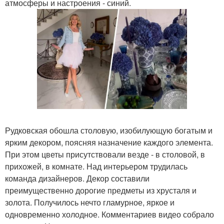
атмосферы и настроения - синий.
Рудковская обошла столовую, изобилующую богатым и
ярким декором, поясняя назначение каждого элемента.
При этом цветы присутствовали везде - в столовой, в
прихожей, в комнате. Над интерьером трудилась
команда дизайнеров. Декор составили
преимущественно дорогие предметы из хрусталя и
золота. Получилось нечто гламурное, яркое и
одновременно холодное. Комментариев видео собрало