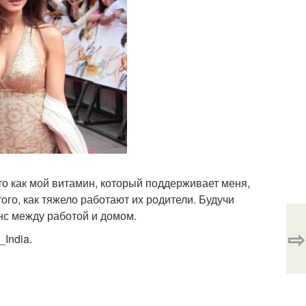
Это как мой витамин, который поддерживает меня,
ого, как тяжело работают их родители. Будучи
нс между работой и домом.
⇨
India.