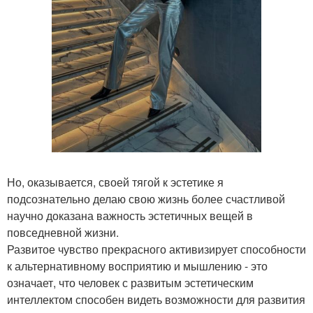
Но, оказывается, своей тягой к эстетике я
подсознательно делаю свою жизнь более счастливой
научно доказана важность эстетичных вещей в
повседневной жизни.
Развитое чувство прекрасного активизирует способности
к альтернативному восприятию и мышлению - это
означает, что человек с развитым эстетическим
интеллектом способен видеть возможности для развития