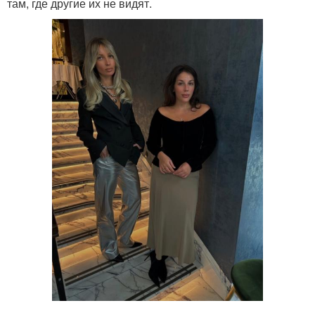
там, где другие их не видят.