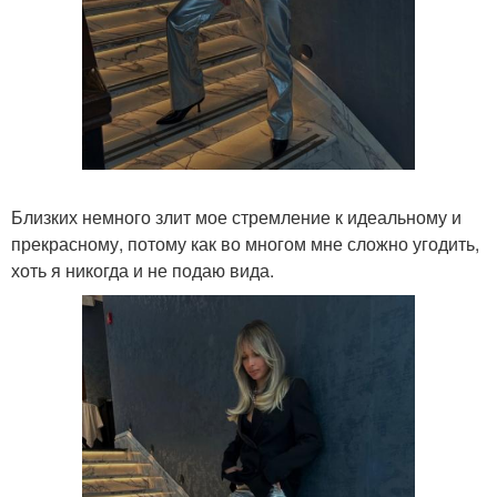
Близких немного злит мое стремление к идеальному и
прекрасному, потому как во многом мне сложно угодить,
хоть я никогда и не подаю вида.