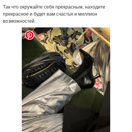
Так что окружайте себя прекрасным, находите
прекрасное и будет вам счастья и миллион
возможностей.