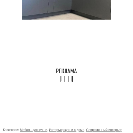
Категории:
Мебель для кухни
,
Интерьер кухни в доме
,
Современный интерьер