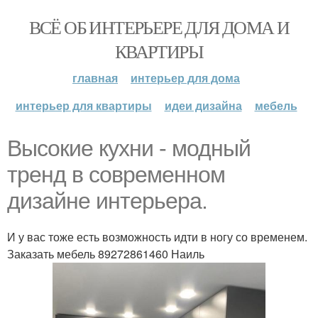
ВСЁ ОБ ИНТЕРЬЕРЕ ДЛЯ ДОМА И
КВАРТИРЫ
главная
интерьер для дома
интерьер для квартиры
идеи дизайна
мебель
Высокие кухни - модный
тренд в современном
дизайне интерьера.
И у вас тоже есть возможность идти в ногу со временем.
Заказать мебель 89272861460 Наиль