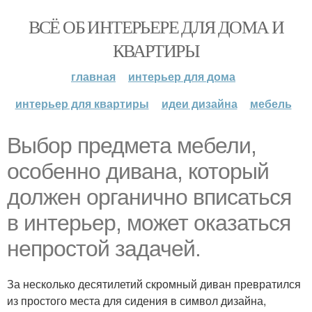
ВСЁ ОБ ИНТЕРЬЕРЕ ДЛЯ ДОМА И
КВАРТИРЫ
главная
интерьер для дома
интерьер для квартиры
идеи дизайна
мебель
Выбор предмета мебели,
особенно дивана, который
должен органично вписаться
в интерьер, может оказаться
непростой задачей.
За несколько десятилетий скромный диван превратился
из простого места для сидения в символ дизайна,