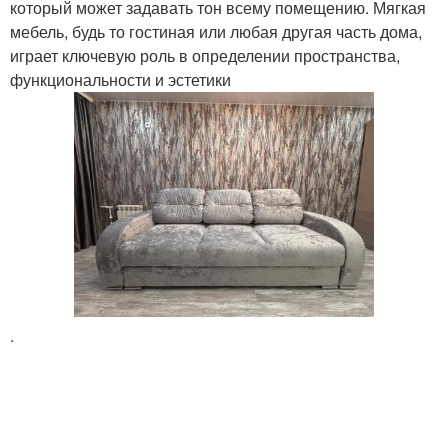
который может задавать тон всему помещению. Мягкая
мебель, будь то гостиная или любая другая часть дома,
играет ключевую роль в определении пространства,
функциональности и эстетики
.