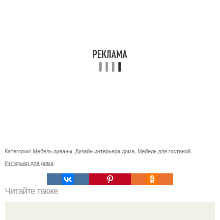
Категории:
Мебель диваны
,
Дизайн интерьера дома
,
Мебель для гостиной
,
Интерьер для дома
Читайте также