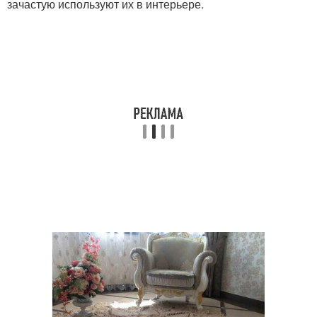
зачастую используют их в интерьере.