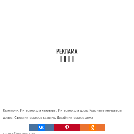
Категории:
Интерьер для квартиры
,
Интерьер для дома
,
Красивые интерьеры
домов
,
Стили интерьеров квартир
,
Дизайн интерьера дома