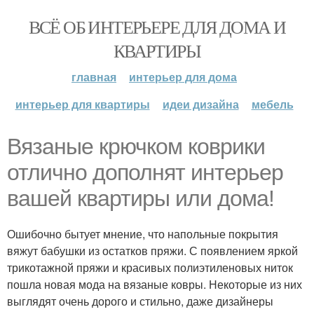
ВСЁ ОБ ИНТЕРЬЕРЕ ДЛЯ ДОМА И
КВАРТИРЫ
главная
интерьер для дома
интерьер для квартиры
идеи дизайна
мебель
Вязаные крючком коврики
отлично дополнят интерьер
вашей квартиры или дома!
Ошибочно бытует мнение, что напольные покрытия
вяжут бабушки из остатков пряжи. С появлением яркой
трикотажной пряжи и красивых полиэтиленовых ниток
пошла новая мода на вязаные ковры. Некоторые из них
выглядят очень дорого и стильно, даже дизайнеры