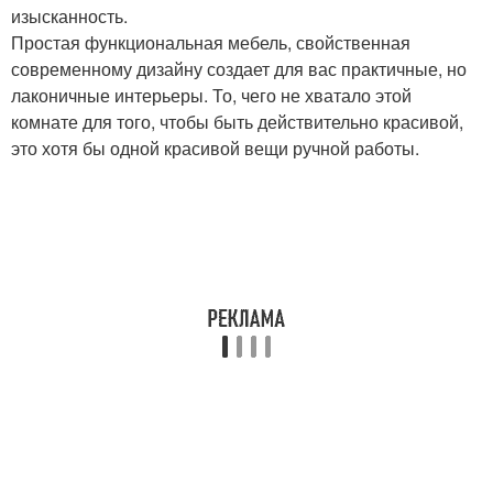
изысканность.
Простая функциональная мебель, свойственная
современному дизайну создает для вас практичные, но
лаконичные интерьеры. То, чего не хватало этой
комнате для того, чтобы быть действительно красивой,
это хотя бы одной красивой вещи ручной работы.