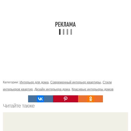
Категории:
Интерьер для дома
,
Современный интерьер квартиры
,
Стили
интерьеров квартир
,
Дизайн интерьера дома
,
Красивые интерьеры домов
Читайте также