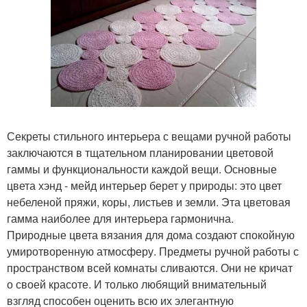
Секреты стильного интерьера с вещами ручной работы
заключаются в тщательном планировании цветовой
гаммы и функциональности каждой вещи. Основные
цвета хэнд - мейд интерьер берет у природы: это цвет
небеленой пряжи, коры, листьев и земли. Эта цветовая
гамма наиболее для интерьера гармонична.
Природные цвета вязания для дома создают спокойную
умиротворенную атмосферу. Предметы ручной работы с
пространством всей комнаты сливаются. Они не кричат
о своей красоте. И только любящий внимательный
взгляд способен оценить всю их элегантную