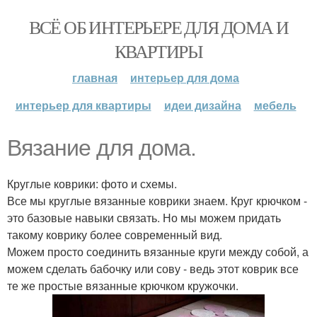
ВСЁ ОБ ИНТЕРЬЕРЕ ДЛЯ ДОМА И
КВАРТИРЫ
главная
интерьер для дома
интерьер для квартиры
идеи дизайна
мебель
Вязание для дома.
Круглые коврики: фото и схемы.
Все мы круглые вязанные коврики знаем. Круг крючком -
это базовые навыки связать. Но мы можем придать
такому коврику более современный вид.
Можем просто соединить вязанные круги между собой, а
можем сделать бабочку или сову - ведь этот коврик все
те же простые вязанные крючком кружочки.